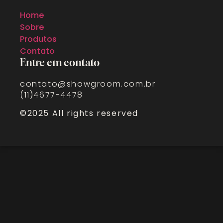
Home
Sobre
Produtos
Contato
Entre em contato
contato@showgroom.com.br
(11)4677-4478
©2025 All rights reserved